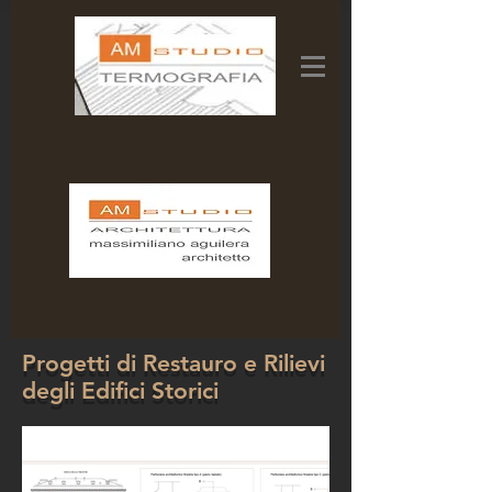
Progetti di Restauro e Rilievi
degli Edifici Storici